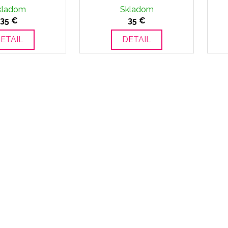
kladom
Skladom
35 €
35 €
ETAIL
DETAIL