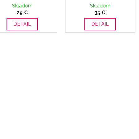
Skladom
Skladom
29 €
35 €
DETAIL
DETAIL