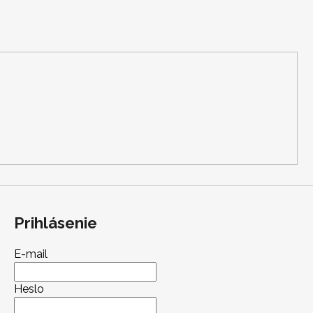
Prihlásenie
E-mail
Heslo