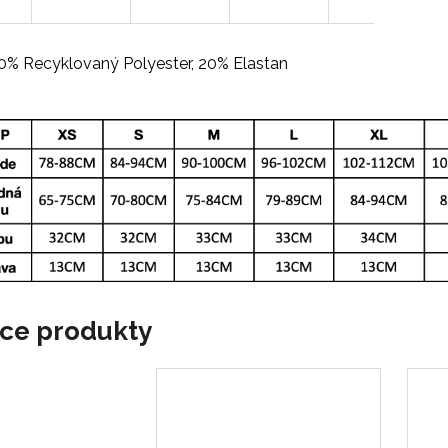
% Recyklovaný Polyester, 20% Elastan
ace produkty