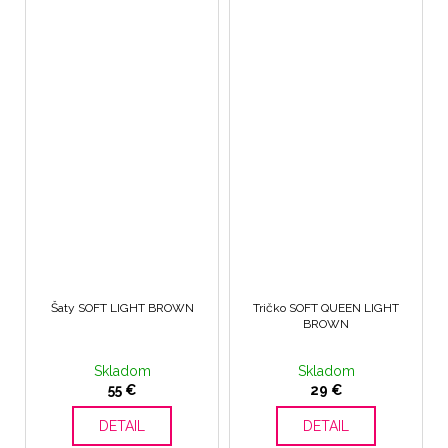
Šaty SOFT LIGHT BROWN
Tričko SOFT QUEEN LIGHT
BROWN
Skladom
Skladom
55 €
29 €
DETAIL
DETAIL