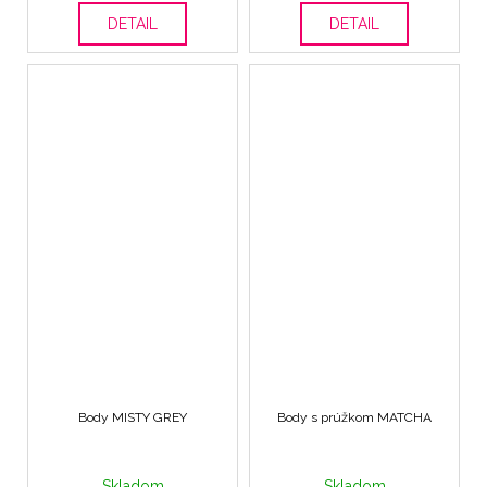
DETAIL
DETAIL
Body MISTY GREY
Body s prúžkom MATCHA
Skladom
Skladom