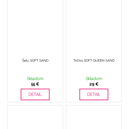
Šaty SOFT SAND
Tričko SOFT QUEEN SAND
Skladom
Skladom
55 €
29 €
DETAIL
DETAIL