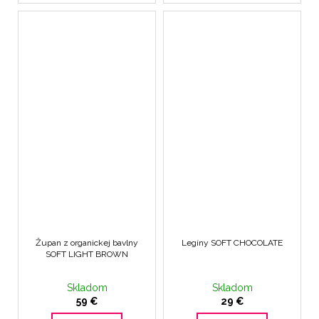
Župan z organickej bavlny
Legíny SOFT CHOCOLATE
SOFT LIGHT BROWN
Skladom
Skladom
59 €
29 €