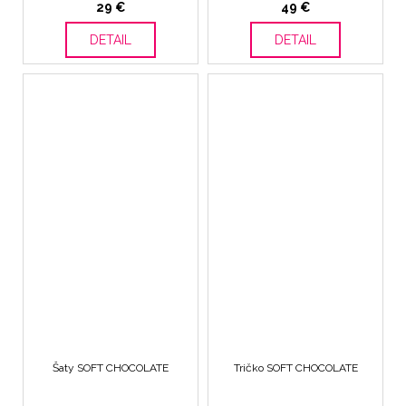
29 €
49 €
DETAIL
DETAIL
Šaty SOFT CHOCOLATE
Tričko SOFT CHOCOLATE