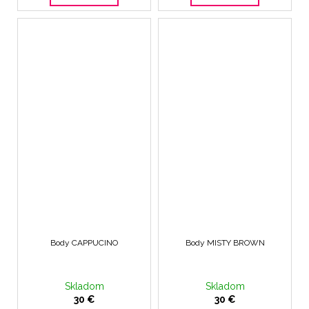
Body CAPPUCINO
Body MISTY BROWN
Skladom
Skladom
30 €
30 €