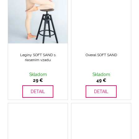
Legíny SOFT SAND s
Overal SOFT SAND
riasením vzadu
Skladom
Skladom
29 €
49 €
DETAIL
DETAIL