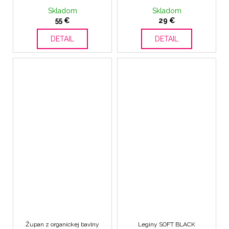
Skladom
Skladom
55 €
29 €
DETAIL
DETAIL
Župan z organickej bavlny
Legíny SOFT BLACK