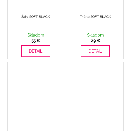
Šaty SOFT BLACK
Tričko SOFT BLACK
Skladom
Skladom
55 €
29 €
DETAIL
DETAIL