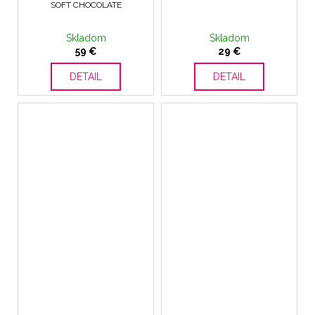
SOFT CHOCOLATE
Skladom
Skladom
59 €
29 €
DETAIL
DETAIL