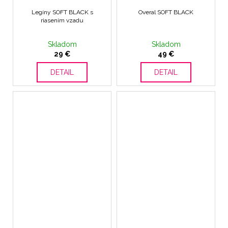
Legíny SOFT BLACK s
Overal SOFT BLACK
riasením vzadu
Skladom
Skladom
29 €
49 €
DETAIL
DETAIL