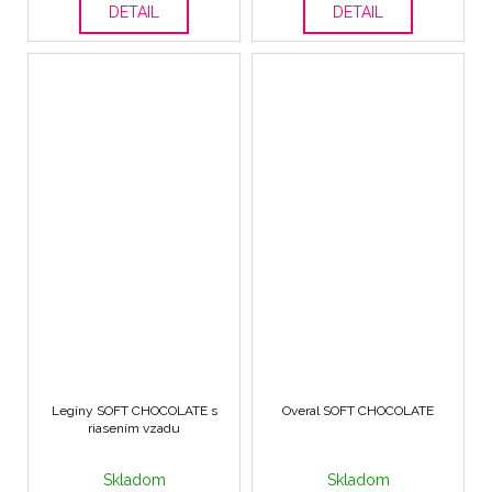
DETAIL
DETAIL
Legíny SOFT CHOCOLATE s
Overal SOFT CHOCOLATE
riasením vzadu
Skladom
Skladom