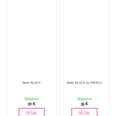
Body BLACK
Body BLACK by MIKELA
Skladom
Skladom
30 €
35 €
DETAIL
DETAIL