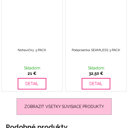
Nohavičky 3 PACK
Podprsenka SEAMLESS 3 PACK
Skladom
Skladom
21 €
32,50 €
DETAIL
DETAIL
ZOBRAZIŤ VŠETKY SÚVISIACE PRODUKTY
Podobné produkty