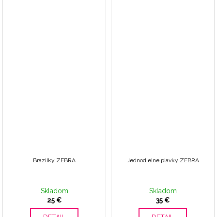
Brazilky ZEBRA
Jednodielne plavky ZEBRA
Skladom
Skladom
25 €
35 €