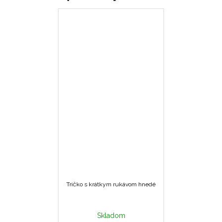
Tričko s krátkym rukávom hnedé
Skladom