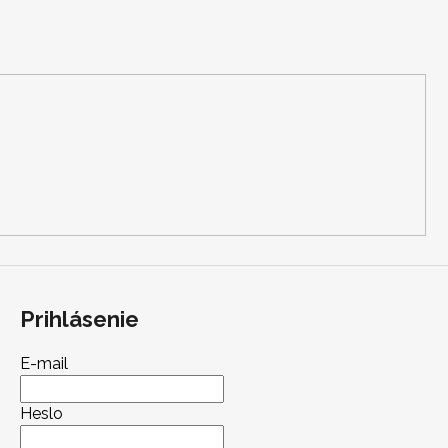
Prihlásenie
E-mail
Heslo