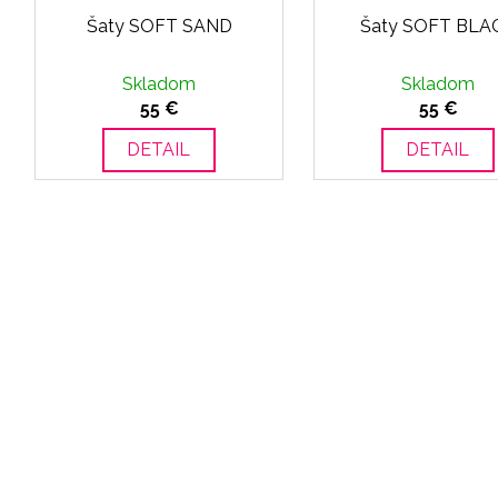
Šaty SOFT SAND
Šaty SOFT BLA
Skladom
Skladom
55 €
55 €
DETAIL
DETAIL