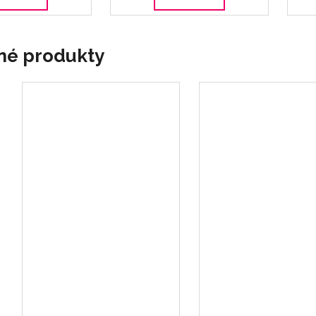
né produkty