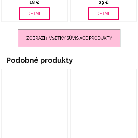
18 €
29 €
DETAIL
DETAIL
ZOBRAZIŤ VŠETKY SÚVISIACE PRODUKTY
Podobné produkty