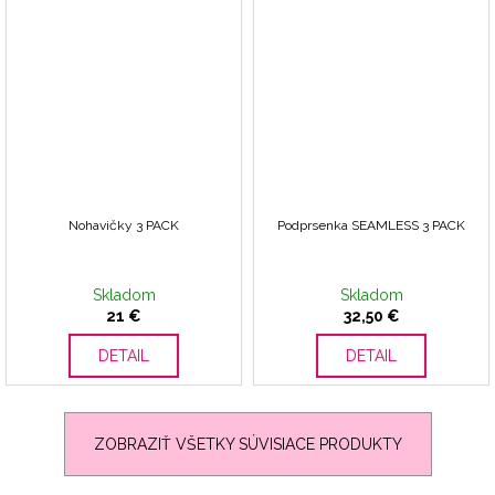
Nohavičky 3 PACK
Podprsenka SEAMLESS 3 PACK
Skladom
Skladom
21 €
32,50 €
DETAIL
DETAIL
ZOBRAZIŤ VŠETKY SÚVISIACE PRODUKTY