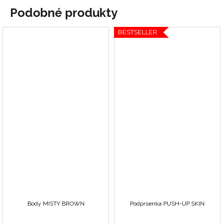
Podobné produkty
BESTSELLER
Body MISTY BROWN
Podprsenka PUSH-UP SKIN