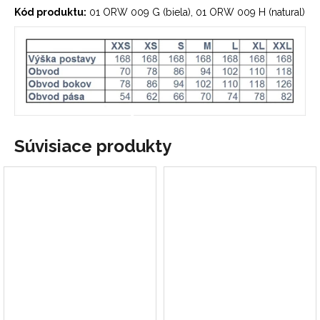
Kód produktu:
01 ORW 009 G (biela), 01 ORW 009 H (natural)
Súvisiace produkty