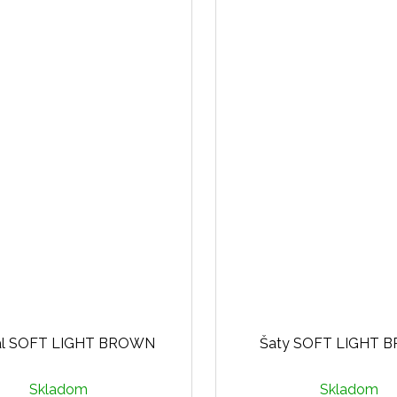
al SOFT LIGHT BROWN
Šaty SOFT LIGHT 
Skladom
Skladom