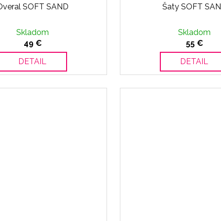
Overal SOFT SAND
Šaty SOFT SA
Skladom
Skladom
49 €
55 €
DETAIL
DETAIL