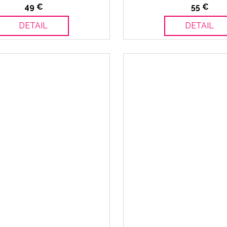
49 €
55 €
DETAIL
DETAIL