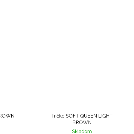
BROWN
Tričko SOFT QUEEN LIGHT
BROWN
Skladom