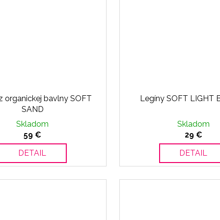
z organickej bavlny SOFT
Legíny SOFT LIGHT
SAND
Skladom
Skladom
59 €
29 €
DETAIL
DETAIL