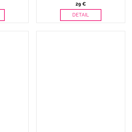
29 €
DETAIL