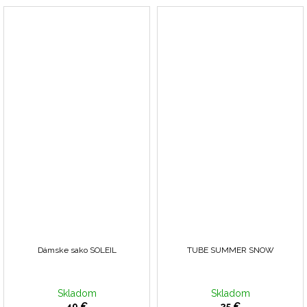
Dámske sako SOLEIL
TUBE SUMMER SNOW
Skladom
Skladom
49 €
25 €