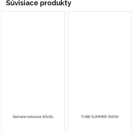
Súvisiace produkty
Dámske nohavice SOLEIL
TUBE SUMMER SNOW