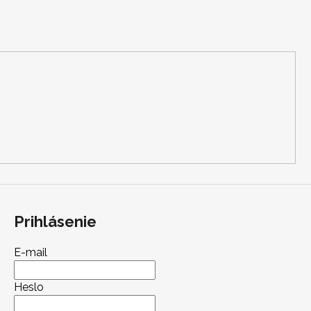
Prihlásenie
E-mail
Heslo