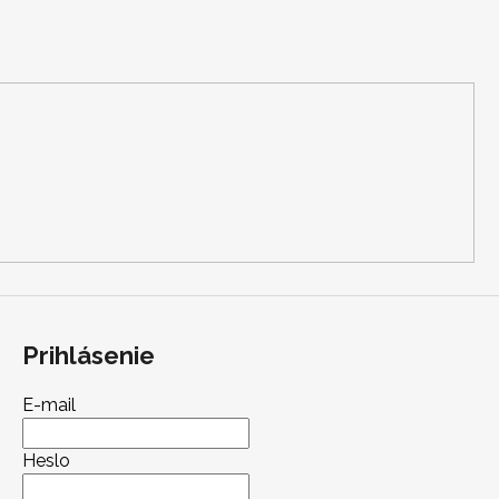
Prihlásenie
E-mail
Heslo