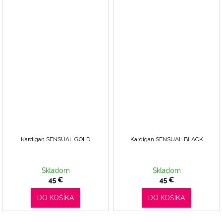
Kardigan SENSUAL GOLD
Kardigan SENSUAL BLACK
Skladom
Skladom
45 €
45 €
DO KOŠÍKA
DO KOŠÍKA