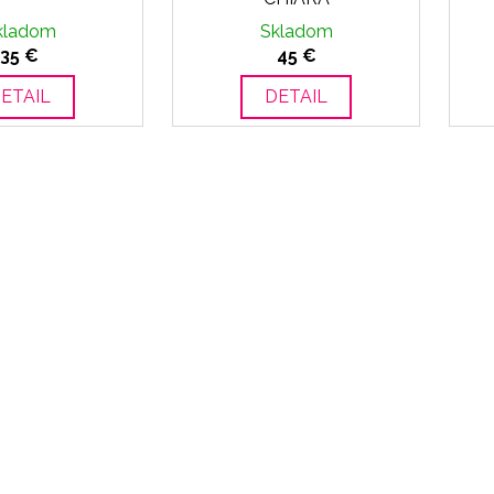
kladom
Skladom
35 €
45 €
ETAIL
DETAIL