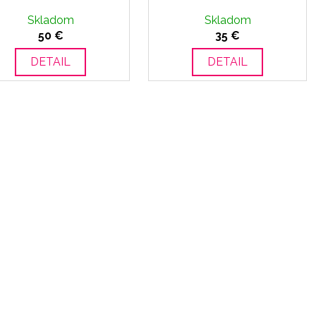
Skladom
Skladom
50 €
35 €
DETAIL
DETAIL