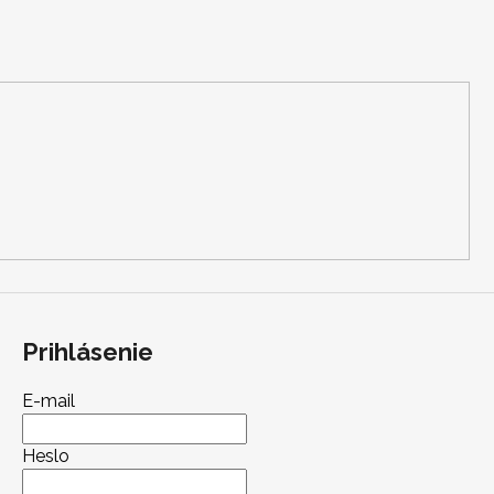
Prihlásenie
E-mail
Heslo