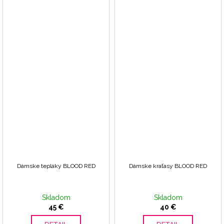
Dámske tepláky BLOOD RED
Dámske kraťasy BLOOD RED
Skladom
Skladom
45 €
40 €