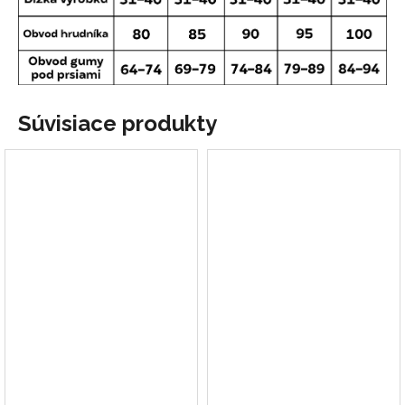
Súvisiace produkty