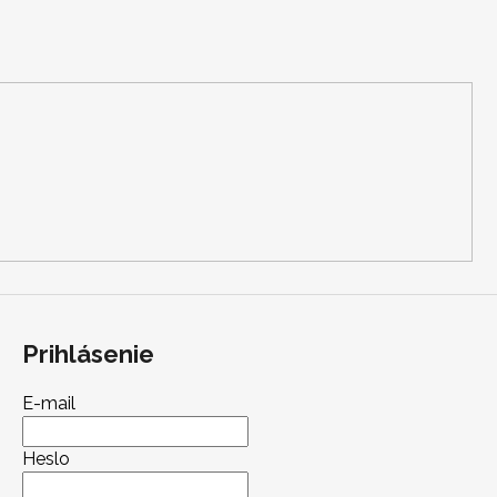
Prihlásenie
E-mail
Heslo