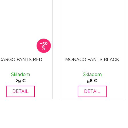
–50
%
CARGO PANTS RED
MONACO PANTS BLACK
Skladom
Skladom
29 €
58 €
DETAIL
DETAIL