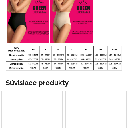
Súvisiace produkty