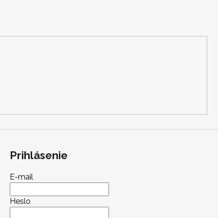
Prihlásenie
E-mail
Heslo