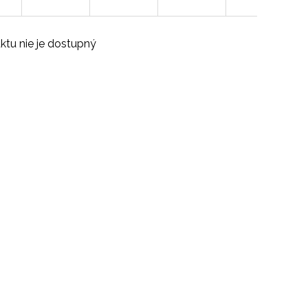
ktu nie je dostupný