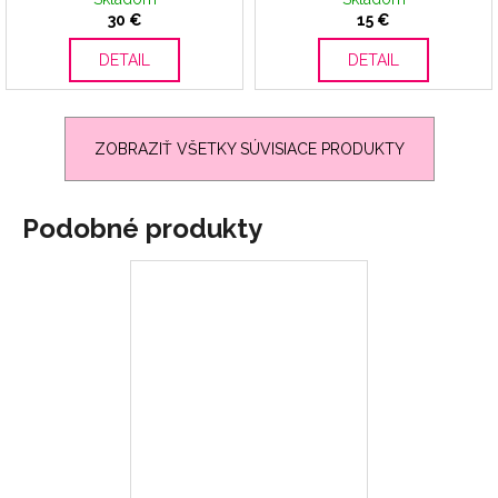
30 €
15 €
DETAIL
DETAIL
ZOBRAZIŤ VŠETKY SÚVISIACE PRODUKTY
Podobné produkty