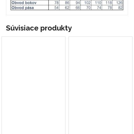
Súvisiace produkty