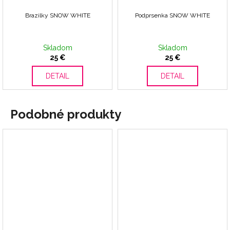
Brazilky SNOW WHITE
Podprsenka SNOW WHITE
Skladom
Skladom
25 €
25 €
DETAIL
DETAIL
Podobné produkty