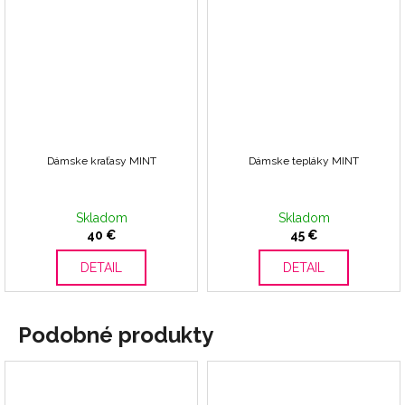
Dámske kraťasy MINT
Dámske tepláky MINT
Skladom
Skladom
40 €
45 €
DETAIL
DETAIL
Podobné produkty