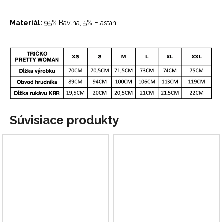
Materiál:
95% Bavlna, 5% Elastan
Súvisiace produkty