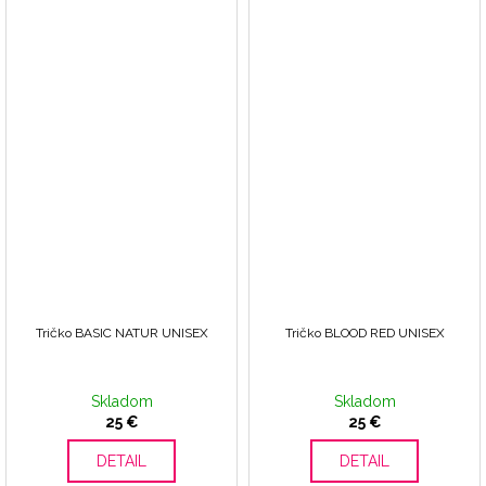
Tričko BASIC NATUR UNISEX
Tričko BLOOD RED UNISEX
Skladom
Skladom
25 €
25 €
DETAIL
DETAIL