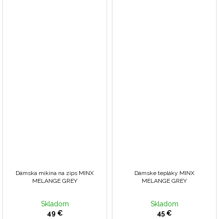
Dámska mikina na zips MINX
Dámske tepláky MINX
MELANGE GREY
MELANGE GREY
Skladom
Skladom
49 €
45 €