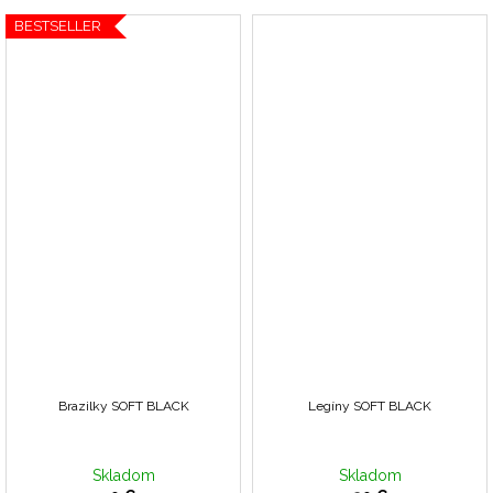
BESTSELLER
Brazilky SOFT BLACK
Legíny SOFT BLACK
Skladom
Skladom