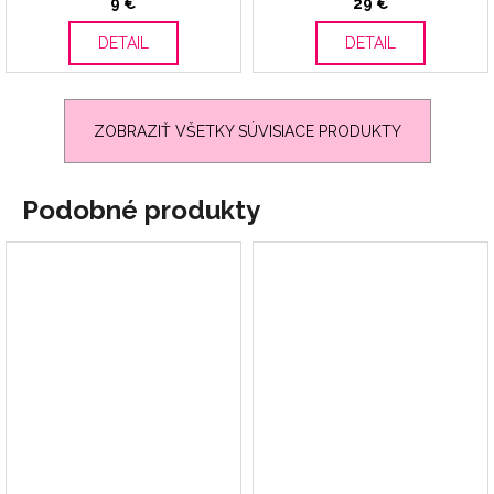
9 €
29 €
DETAIL
DETAIL
ZOBRAZIŤ VŠETKY SÚVISIACE PRODUKTY
Podobné produkty