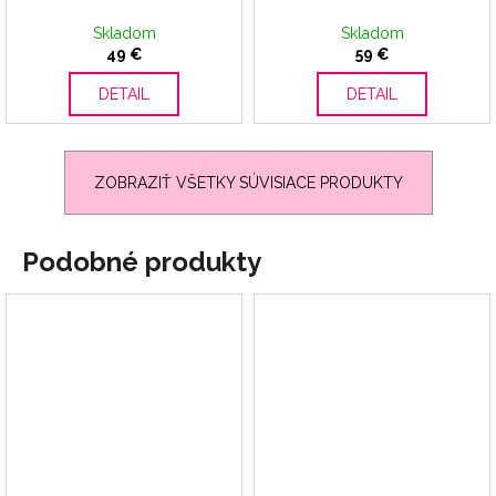
Skladom
Skladom
49 €
59 €
DETAIL
DETAIL
ZOBRAZIŤ VŠETKY SÚVISIACE PRODUKTY
Podobné produkty