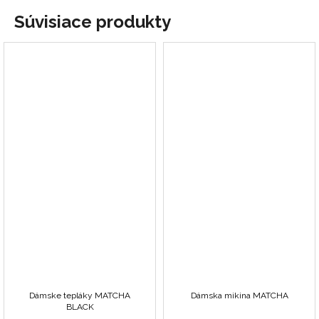
Súvisiace produkty
Dámske tepláky MATCHA
Dámska mikina MATCHA
BLACK