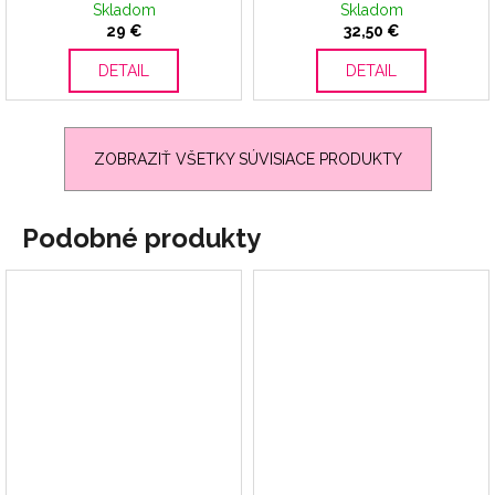
Skladom
Skladom
29 €
32,50 €
DETAIL
DETAIL
ZOBRAZIŤ VŠETKY SÚVISIACE PRODUKTY
Podobné produkty