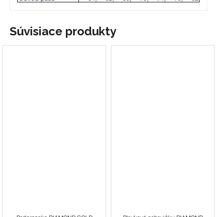
Súvisiace produkty