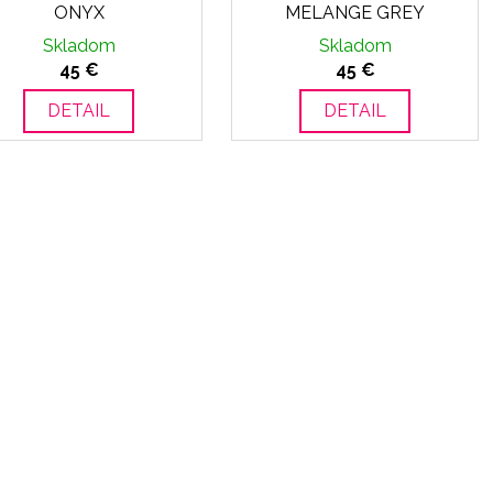
ONYX
MELANGE GREY
Skladom
Skladom
45 €
45 €
DETAIL
DETAIL