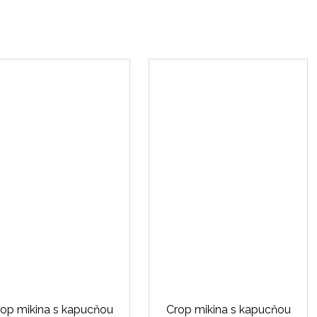
op mikina s kapucňou
Crop mikina s kapucňou