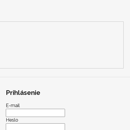
Prihlásenie
E-mail
Heslo