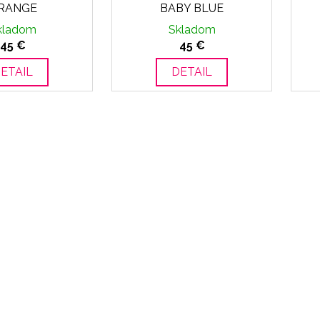
RANGE
BABY BLUE
kladom
Skladom
45 €
45 €
ETAIL
DETAIL