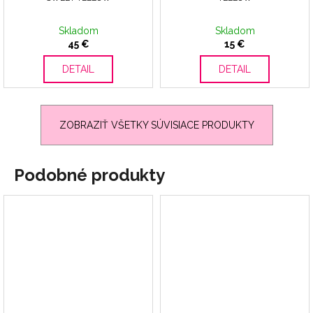
Skladom
Skladom
45 €
15 €
DETAIL
DETAIL
ZOBRAZIŤ VŠETKY SÚVISIACE PRODUKTY
Podobné produkty