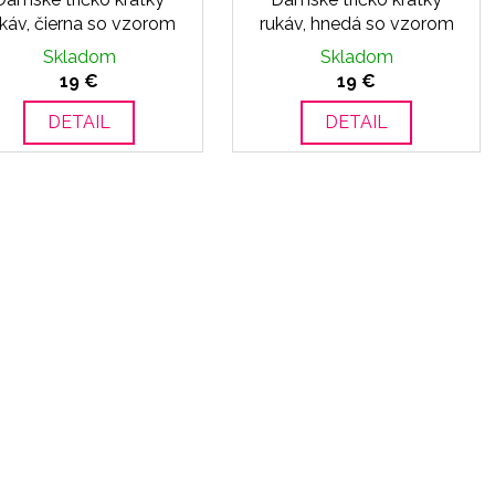
káv, čierna so vzorom
rukáv, hnedá so vzorom
Skladom
Skladom
19 €
19 €
DETAIL
DETAIL