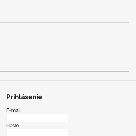
Prihlásenie
E-mail
Heslo