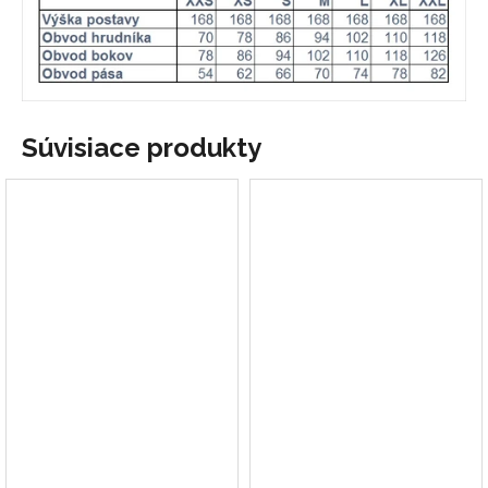
Súvisiace produkty