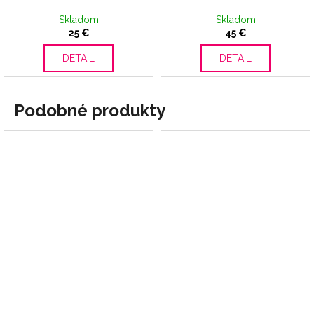
Skladom
Skladom
25 €
45 €
DETAIL
DETAIL
Podobné produkty