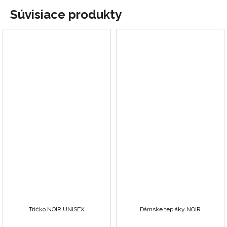
Súvisiace produkty
Tričko NOIR UNISEX
Dámske tepláky NOIR