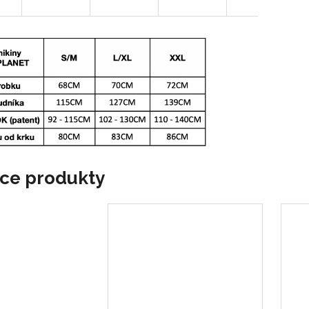
ace produkty