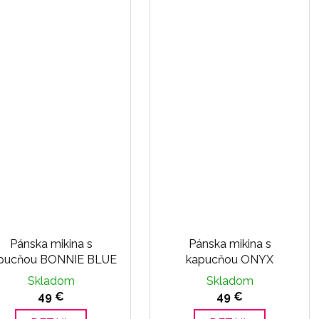
Pánska mikina s
Pánska mikina s
pucňou BONNIE BLUE
kapucňou ONYX
Skladom
Skladom
49 €
49 €