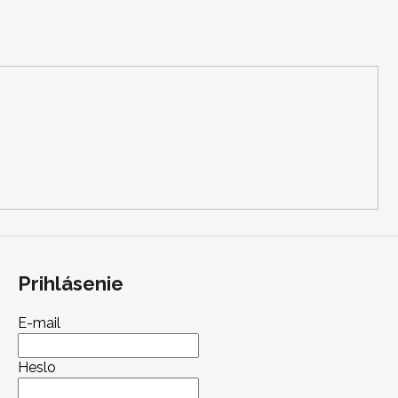
Prihlásenie
E-mail
Heslo