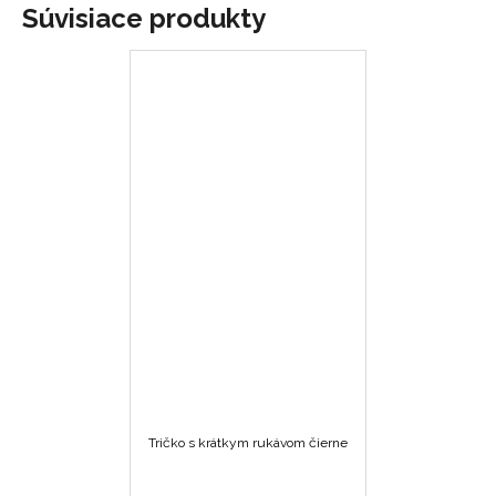
Súvisiace produkty
Tričko s krátkym rukávom čierne