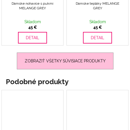
Dámske nohavice s pukmi
Dámske tepláky MELANGE
MELANGE GREY
GREY
Skladom
Skladom
45 €
45 €
DETAIL
DETAIL
ZOBRAZIŤ VŠETKY SÚVISIACE PRODUKTY
Podobné produkty