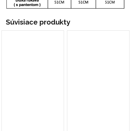
Súvisiace produkty