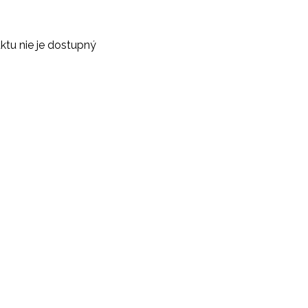
ktu nie je dostupný