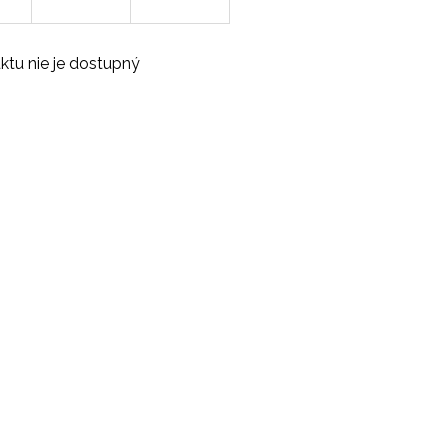
ktu nie je dostupný